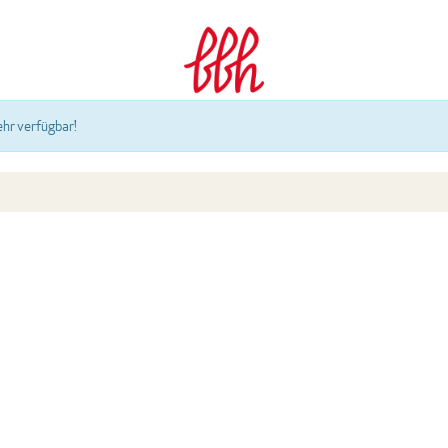
ehr verfügbar!